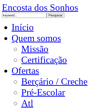
Encosta dos Sonhos
Início
Quem somos
Missão
Certificação
Ofertas
Berçário / Creche
Pré-Escolar
Atl