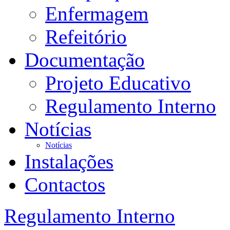
Enfermagem
Refeitório
Documentação
Projeto Educativo
Regulamento Interno
Notícias
Notícias
Instalações
Contactos
Regulamento Interno