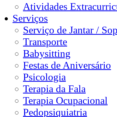
Atividades Extracurric
Serviços
Serviço de Jantar / So
Transporte
Babysitting
Festas de Aniversário
Psicologia
Terapia da Fala
Terapia Ocupacional
Pedopsiquiatria