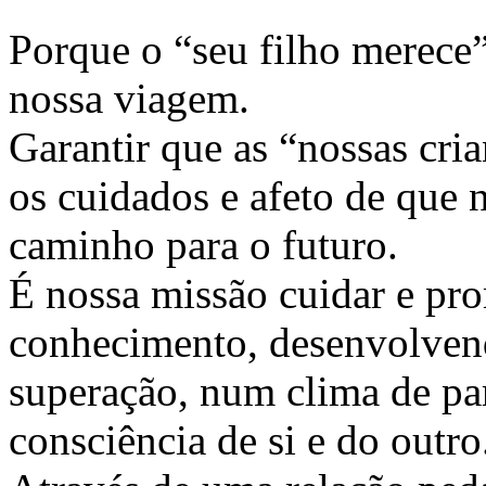
Porque o “seu filho merece”
nossa viagem.
Garantir que as “nossas cri
os cuidados e afeto de que 
caminho para o futuro.
É nossa missão cuidar e pr
conhecimento, desenvolvend
superação, num clima de part
consciência de si e do outro