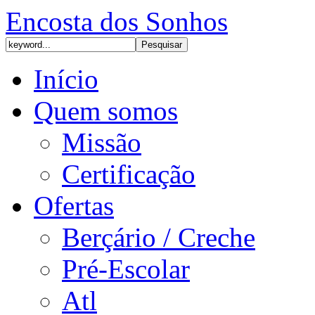
Encosta dos Sonhos
Início
Quem somos
Missão
Certificação
Ofertas
Berçário / Creche
Pré-Escolar
Atl