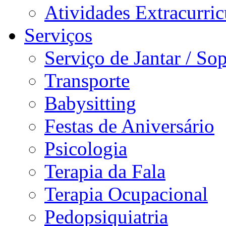
Atividades Extracurric
Serviços
Serviço de Jantar / So
Transporte
Babysitting
Festas de Aniversário
Psicologia
Terapia da Fala
Terapia Ocupacional
Pedopsiquiatria