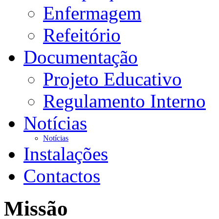
Enfermagem
Refeitório
Documentação
Projeto Educativo
Regulamento Interno
Notícias
Notícias
Instalações
Contactos
Missão