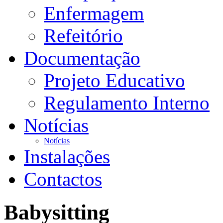
Enfermagem
Refeitório
Documentação
Projeto Educativo
Regulamento Interno
Notícias
Notícias
Instalações
Contactos
Babysitting