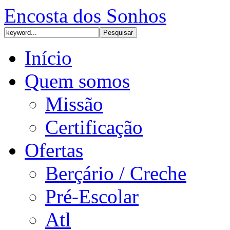
Encosta dos Sonhos
Início
Quem somos
Missão
Certificação
Ofertas
Berçário / Creche
Pré-Escolar
Atl