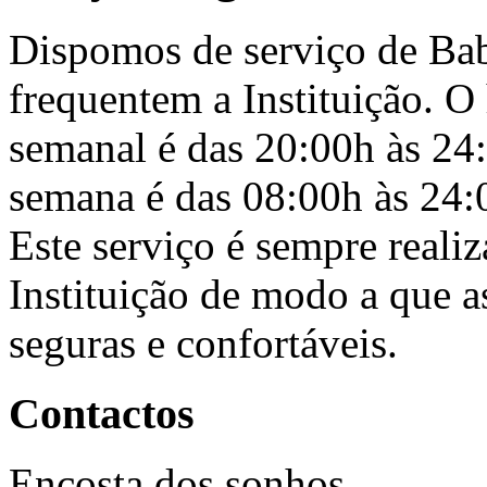
Dispomos de serviço de Bab
frequentem a Instituição. O
semanal é das 20:00h às 24:
semana é das 08:00h às 24:
Este serviço é sempre reali
Instituição de modo a que a
seguras e confortáveis.
Contactos
Encosta dos sonhos