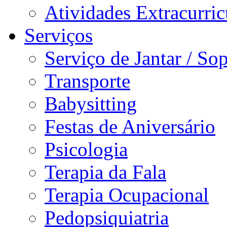
Atividades Extracurric
Serviços
Serviço de Jantar / So
Transporte
Babysitting
Festas de Aniversário
Psicologia
Terapia da Fala
Terapia Ocupacional
Pedopsiquiatria