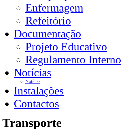
Enfermagem
Refeitório
Documentação
Projeto Educativo
Regulamento Interno
Notícias
Notícias
Instalações
Contactos
Transporte