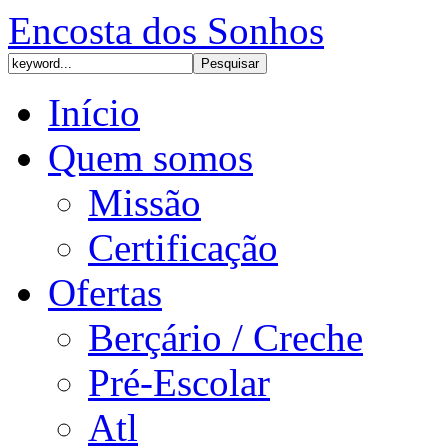
Encosta dos Sonhos
Início
Quem somos
Missão
Certificação
Ofertas
Berçário / Creche
Pré-Escolar
Atl