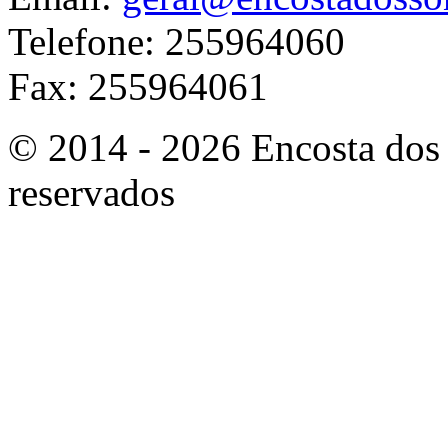
Telefone: 255964060
Fax: 255964061
© 2014 - 2026 Encosta dos 
reservados