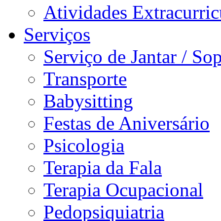
Atividades Extracurric
Serviços
Serviço de Jantar / So
Transporte
Babysitting
Festas de Aniversário
Psicologia
Terapia da Fala
Terapia Ocupacional
Pedopsiquiatria