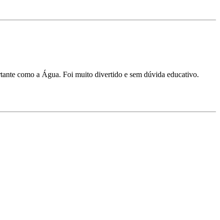
ortante como a Água. Foi muito divertido e sem dúvida educativo.