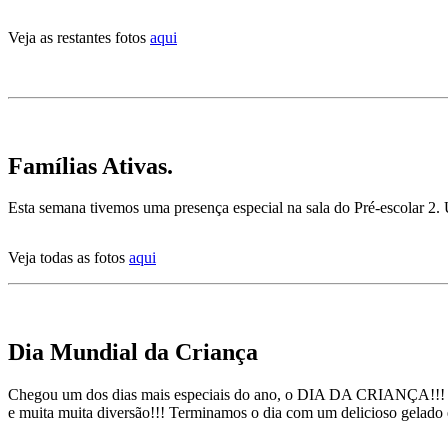
Veja as restantes fotos
aqui
Famílias Ativas.
Esta semana tivemos uma presença especial na sala do Pré-escolar 2.
Veja todas as fotos
aqui
Dia Mundial da Criança
Chegou um dos dias mais especiais do ano, o DIA DA CRIANÇA!!! A br
e muita muita diversão!!! Terminamos o dia com um delicioso gelado e