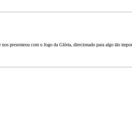
que nos presenteou com o Jogo da Glória, direcionado para algo tão imp